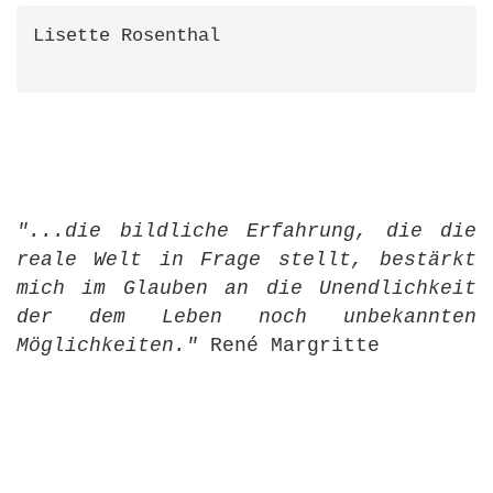
Lisette Rosenthal
"...die bildliche Erfahrung, die die
reale Welt in Frage stellt, bestärkt
mich im Glauben an die Unendlichkeit
der dem Leben noch unbekannten
Möglichkeiten."
René Margritte